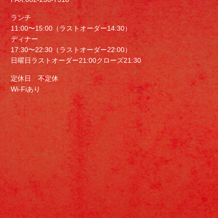
ランチ
11:00〜15:00（ラストオーダー14:30）
ディナー
17:30〜22:30（ラストオーダー22:00）
日曜日ラストオーダー21:00クローズ21:30
定休日 不定休
Wi-Fiあり