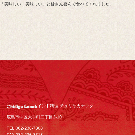
「美味しい、美味しい」と皆さん喜んで食べてくれました。
インド料理 チュリヤカナック
広島市中区大手町二丁目2-10
TEL:082-236-7308
FAX:082-236-7318