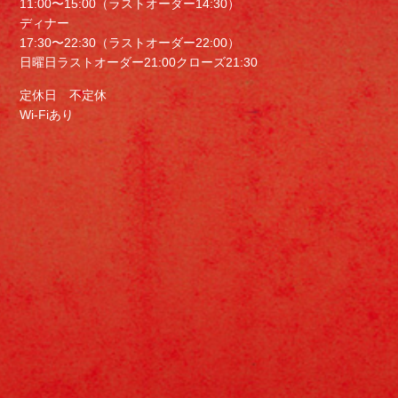
11:00〜15:00（ラストオーダー14:30）
ディナー
17:30〜22:30（ラストオーダー22:00）
日曜日ラストオーダー21:00クローズ21:30
定休日 不定休
Wi-Fiあり