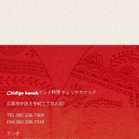
インド料理 チュリヤカナック
広島市中区大手町二丁目2-10
TEL:082-236-7308
FAX:082-236-7318
ランチ