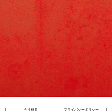
会社概要
プライバシーポリシー